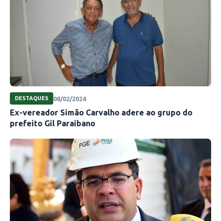
08/02/2024
DESTAQUES
Ex-vereador Simão Carvalho adere ao grupo do
prefeito Gil Paraibano