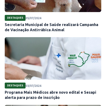
05/07/2024
DESTAQUES
Secretaria Municipal de Saúde realizará Campanha
de Vacinação Antirrábica Animal
03/07/2024
DESTAQUES
Programa Mais Médicos abre novo edital e Sesapi
alerta para prazo de inscrição