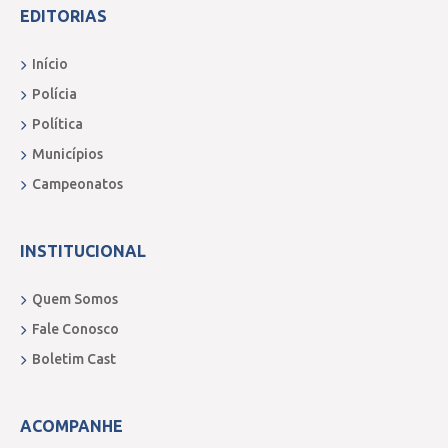
EDITORIAS
Início
Polícia
Política
Municípios
Campeonatos
INSTITUCIONAL
Quem Somos
Fale Conosco
Boletim Cast
ACOMPANHE