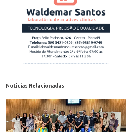
Notícias Relacionadas