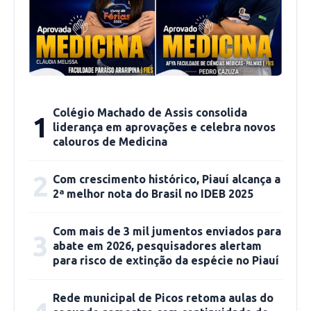
Colégio Machado de Assis consolida
1
liderança em aprovações e celebra novos
calouros de Medicina
2
Com crescimento histórico, Piauí alcança a
2ª melhor nota do Brasil no IDEB 2025
Com mais de 3 mil jumentos enviados para
3
abate em 2026, pesquisadores alertam
para risco de extinção da espécie no Piauí
Rede municipal de Picos retoma aulas do