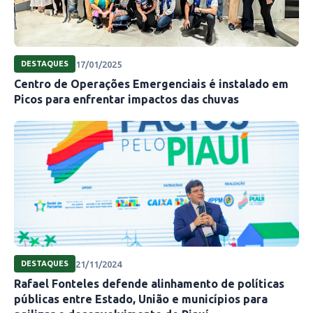
17/01/2025
DESTAQUES
Centro de Operações Emergenciais é instalado em
Picos para enfrentar impactos das chuvas
21/11/2024
DESTAQUES
Rafael Fonteles defende alinhamento de políticas
públicas entre Estado, União e municípios para