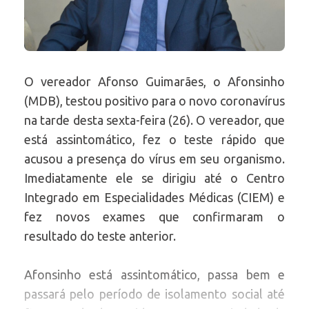
O vereador Afonso Guimarães, o Afonsinho
(MDB), testou positivo para o novo coronavírus
na tarde desta sexta-feira (26). O vereador, que
está assintomático, fez o teste rápido que
acusou a presença do vírus em seu organismo.
Imediatamente ele se dirigiu até o Centro
Integrado em Especialidades Médicas (CIEM) e
fez novos exames que confirmaram o
resultado do teste anterior.
Afonsinho está assintomático, passa bem e
passará pelo período de isolamento social até