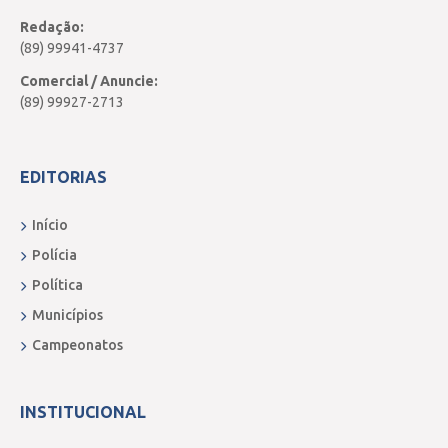
Redação:
(89) 99941-4737
Comercial / Anuncie:
(89) 99927-2713
EDITORIAS
Início
Polícia
Política
Municípios
Campeonatos
INSTITUCIONAL