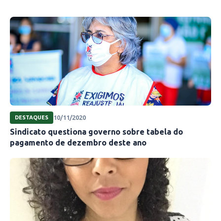
10/11/2020
DESTAQUES
Sindicato questiona governo sobre tabela do
pagamento de dezembro deste ano