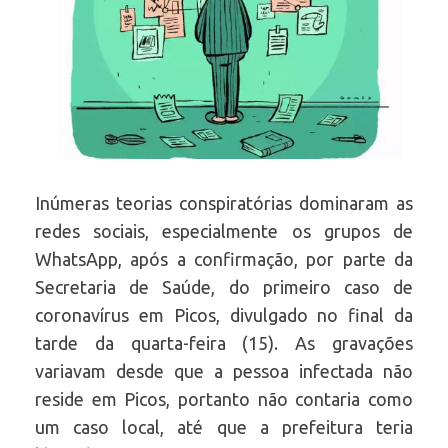
Inúmeras teorias conspiratórias dominaram as
redes sociais, especialmente os grupos de
WhatsApp, após a confirmação, por parte da
Secretaria de Saúde, do primeiro caso de
coronavírus em Picos, divulgado no final da
tarde da quarta-feira (15). As gravações
variavam desde que a pessoa infectada não
reside em Picos, portanto não contaria como
um caso local, até que a prefeitura teria