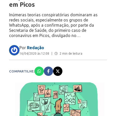
em Picos
Inúmeras teorias conspiratórias dominaram as
redes sociais, especialmente os grupos de
WhatsApp, após a confirmação, por parte da
Secretaria de Saúde, do primeiro caso de
coronavírus em Picos, divulgado no…
Por
Redação
16/04/2020 às 12:08
|
2 min de leitura
COMPARTILHE: