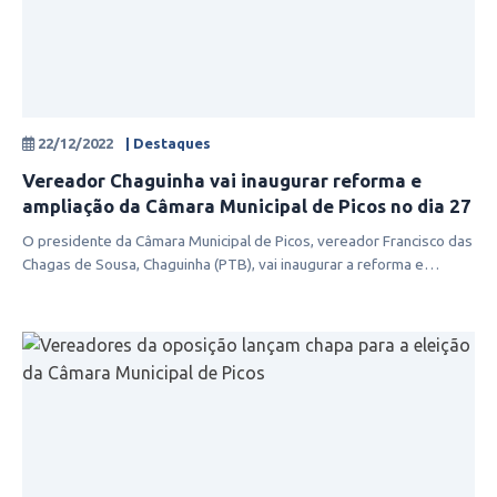
22/12/2022
| Destaques
Vereador Chaguinha vai inaugurar reforma e
ampliação da Câmara Municipal de Picos no dia 27
O presidente da Câmara Municipal de Picos, vereador Francisco das
Chagas de Sousa, Chaguinha (PTB), vai inaugurar a reforma e
ampliação da s