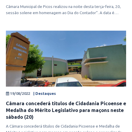
Câmara Municipal de Picos realizou na noite desta terça-feira, 20,
sessão solene em homenagem ao Dia do Contador”. A data é
comemorada anual
19/08/2022
| Destaques
Câmara concederá títulos de Cidadania Picoense e
Medalha do Mérito Legislativo para maçons neste
sábado (20)
A Câmara concederá títulos de Cidadania Picoense e Medalha de