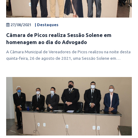
27/08/2021
| Destaques
Câmara de Picos realiza Sessão Solene em
homenagem ao dia do Advogado
A Câmara Municipal de Vereadores de Picos realizou na noite desta
quinta-feira, 26 de agosto de 2021, uma Sessão Solene em
homenagem ao dia