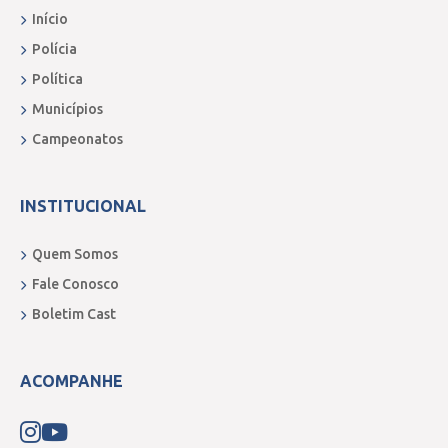
Início
Polícia
Política
Municípios
Campeonatos
INSTITUCIONAL
Quem Somos
Fale Conosco
Boletim Cast
ACOMPANHE