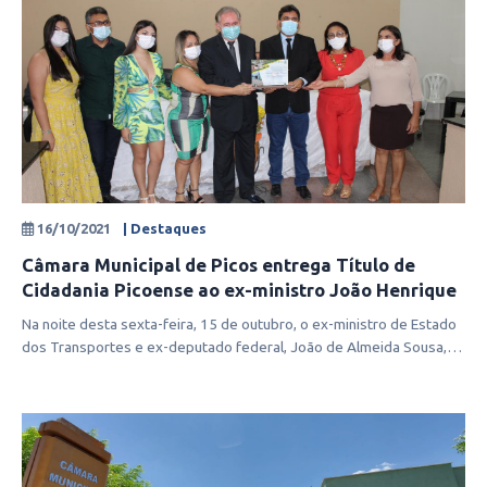
16/10/2021
| Destaques
Câmara Municipal de Picos entrega Título de
Cidadania Picoense ao ex-ministro João Henrique
Na noite desta sexta-feira, 15 de outubro, o ex-ministro de Estado
dos Transportes e ex-deputado federal, João de Almeida Sousa,
recebeu na