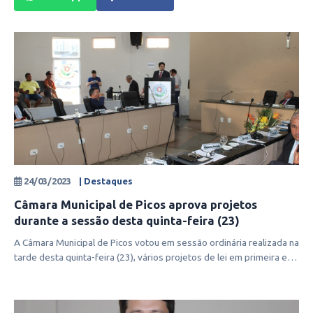
24/03/2023
| Destaques
Câmara Municipal de Picos aprova projetos
durante a sessão desta quinta-feira (23)
A Câmara Municipal de Picos votou em sessão ordinária realizada na
tarde desta quinta-feira (23), vários projetos de lei em primeira e
segun