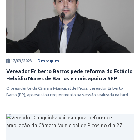
17/03/2023
| Destaques
Vereador Eriberto Barros pede reforma do Estádio
Helvídio Nunes de Barros e mais apoio a SEP
O presidente da Câmara Municipal de Picos, vereador Eriberto
Barro (PP), apresentou requerimento na sessão realizada na tarde
da quinta-feir