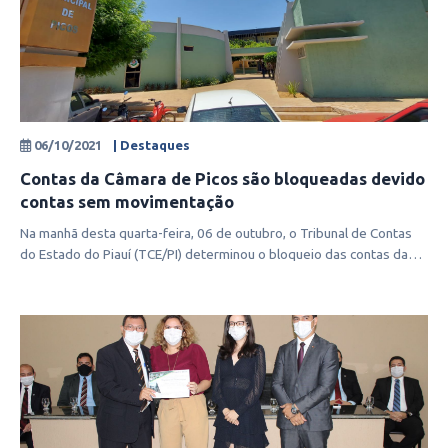
06/10/2021
| Destaques
Contas da Câmara de Picos são bloqueadas devido
contas sem movimentação
Na manhã desta quarta-feira, 06 de outubro, o Tribunal de Contas
do Estado do Piauí (TCE/PI) determinou o bloqueio das contas da
Câmara de V