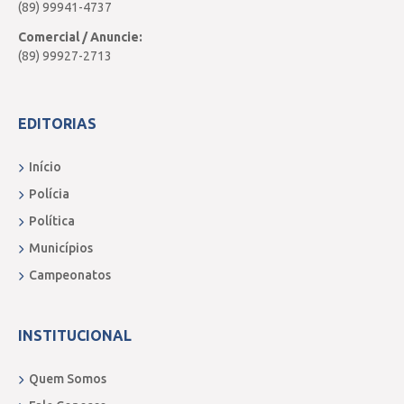
(89) 99941-4737
Comercial / Anuncie:
(89) 99927-2713
EDITORIAS
Início
Polícia
Política
Municípios
Campeonatos
INSTITUCIONAL
Quem Somos