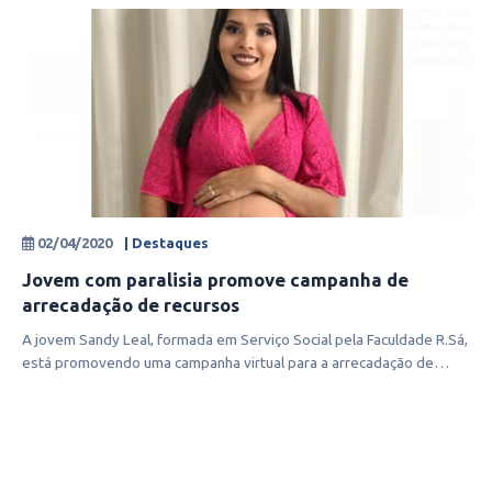
02/04/2020
| Destaques
Jovem com paralisia promove campanha de
arrecadação de recursos
A jovem Sandy Leal, formada em Serviço Social pela Faculdade R.Sá,
está promovendo uma campanha virtual para a arrecadação de
recursos com o