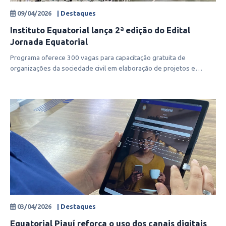
09/04/2026
| Destaques
Instituto Equatorial lança 2ª edição do Edital
Jornada Equatorial
Programa oferece 300 vagas para capacitação gratuita de
organizações da sociedade civil em elaboração de projetos e
captação de recursos, em
03/04/2026
| Destaques
Equatorial Piauí reforça o uso dos canais digitais