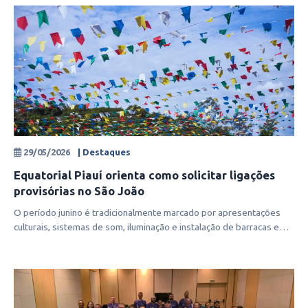
29/05/2026
| Destaques
Equatorial Piauí orienta como solicitar ligações
provisórias no São João
O período junino é tradicionalmente marcado por apresentações
culturais, sistemas de som, iluminação e instalação de barracas em
eventos, o