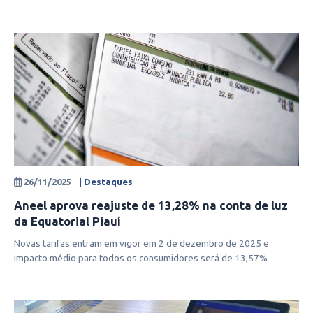
estruturas temp
26/11/2025
| Destaques
Aneel aprova reajuste de 13,28% na conta de luz
da Equatorial Piauí
Novas tarifas entram em vigor em 2 de dezembro de 2025 e
impacto médio para todos os consumidores será de 13,57%