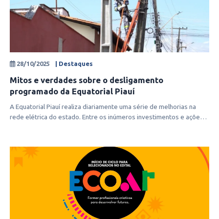
28/10/2025
| Destaques
Mitos e verdades sobre o desligamento
programado da Equatorial Piauí
A Equatorial Piauí realiza diariamente uma série de melhorias na
rede elétrica do estado. Entre os inúmeros investimentos e ações,
a empresa