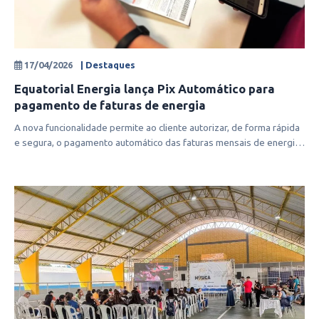
17/04/2026
| Destaques
Equatorial Energia lança Pix Automático para
pagamento de faturas de energia
A nova funcionalidade permite ao cliente autorizar, de forma rápida
e segura, o pagamento automático das faturas mensais de energia
elétrica