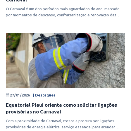
O Carnaval é um dos períodos mais aguardados do ano, marcado
por momentos de descanso, confraternização e renovação das
energias. Pensando n
27/01/2026
| Destaques
Equatorial Piauí orienta como solicitar ligações
provisórias no Carnaval
Com a proximidade do Carnaval, cresce a procura por ligações
provisórias de energia elétrica, serviço essencial para atender