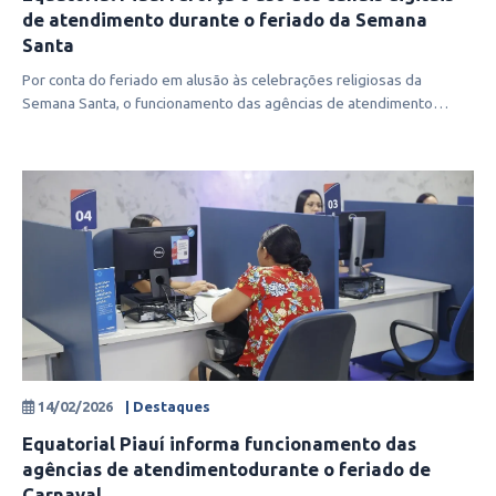
de atendimento durante o feriado da Semana
Santa
Por conta do feriado em alusão às celebrações religiosas da
Semana Santa, o funcionamento das agências de atendimento
presencial e dos posto
14/02/2026
| Destaques
Equatorial Piauí informa funcionamento das
agências de atendimentodurante o feriado de
Carnaval