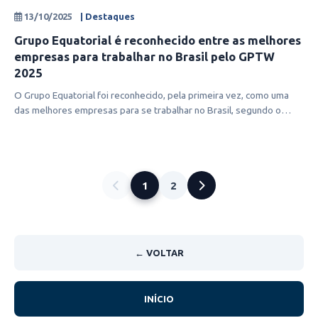
13/10/2025
| Destaques
Grupo Equatorial é reconhecido entre as melhores
empresas para trabalhar no Brasil pelo GPTW
2025
O Grupo Equatorial foi reconhecido, pela primeira vez, como uma
das melhores empresas para se trabalhar no Brasil, segundo o
ranking Great P
1
2
← VOLTAR
INÍCIO