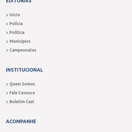
EDITORIAS
Início
Polícia
Política
Municípios
Campeonatos
INSTITUCIONAL
Quem Somos
Fale Conosco
Boletim Cast
ACOMPANHE