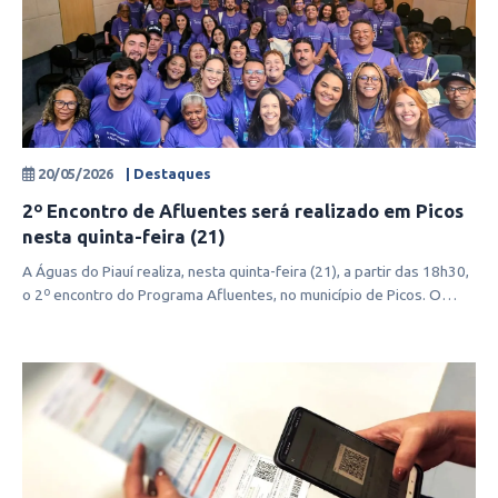
20/05/2026
| Destaques
2º Encontro de Afluentes será realizado em Picos
nesta quinta-feira (21)
A Águas do Piauí realiza, nesta quinta-feira (21), a partir das 18h30,
o 2º encontro do Programa Afluentes, no município de Picos. O
evento