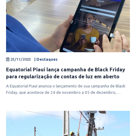
25/11/2025
| Destaques
Equatorial Piauí lança campanha de Black Friday
para regularização de contas de luz em aberto
A Equatorial Piauí anuncia o lançamento de sua campanha de Black
Friday, que acontece de 24 de novembro a 05 de dezembro,
voltada à regulari