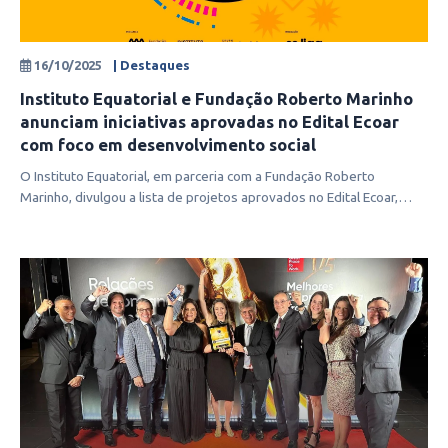
16/10/2025
| Destaques
Instituto Equatorial e Fundação Roberto Marinho
anunciam iniciativas aprovadas no Edital Ecoar
com foco em desenvolvimento social
O Instituto Equatorial, em parceria com a Fundação Roberto
Marinho, divulgou a lista de projetos aprovados no Edital Ecoar,
iniciativa volta