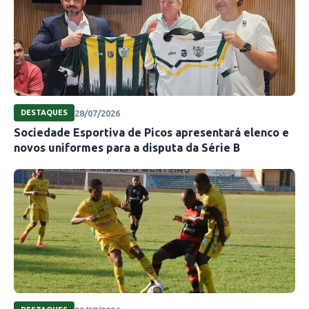
28/07/2026
DESTAQUES
Sociedade Esportiva de Picos apresentará elenco e
novos uniformes para a disputa da Série B