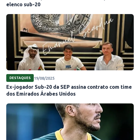
elenco sub-20
19/08/2025
DESTAQUES
Ex-jogador Sub-20 da SEP assina contrato com time
dos Emirados Árabes Unidos