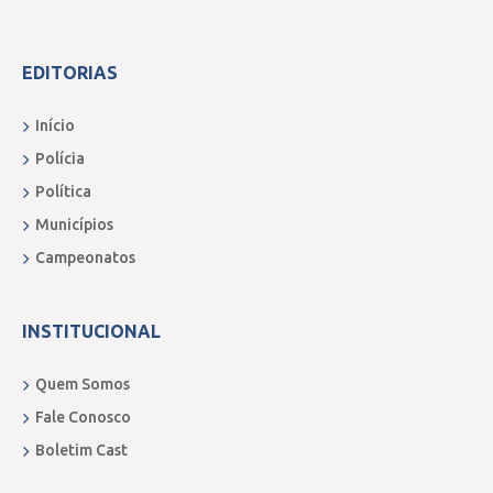
EDITORIAS
Início
Polícia
Política
Municípios
Campeonatos
INSTITUCIONAL
Quem Somos
Fale Conosco
Boletim Cast