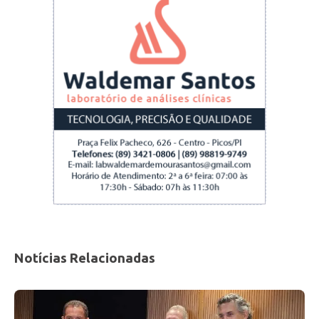
Notícias Relacionadas