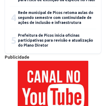
Rede municipal de Picos retoma aulas do
4
segundo semestre com continuidade de
ações de inclusão e infraestrutura
Prefeitura de Picos inicia oficinas
5
participativas para revisão e atualização
do Plano Diretor
Publicidade