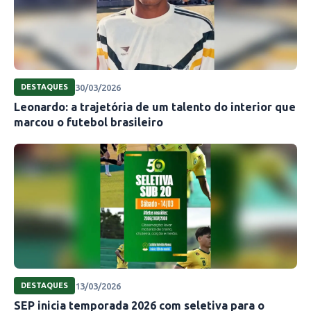
30/03/2026
DESTAQUES
Leonardo: a trajetória de um talento do interior que
marcou o futebol brasileiro
13/03/2026
DESTAQUES
SEP inicia temporada 2026 com seletiva para o