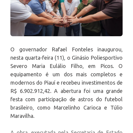
O governador Rafael Fonteles inaugurou,
nesta quarta-feira (11), o Ginásio Poliesportivo
Severo Maria Eulálio Filho, em Picos. O
equipamento é um dos mais completos e
modernos do Piauí e recebeu investimentos de
R$ 6.902.912,42. A abertura foi uma grande
festa com participação de astros do futebol
brasileiro, como Marcelinho Carioca e Túlio
Maravilha.
A obra, executada pela Secretaria de Estado