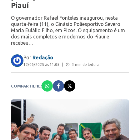
Piauí
O governador Rafael Fonteles inaugurou, nesta
quarta-feira (11), o Ginásio Poliesportivo Severo
Maria Eulálio Filho, em Picos. O equipamento é um
dos mais completos e modernos do Piauí e
recebeu…
Por
Redação
12/06/2025 às 11:05
|
3 min de leitura
COMPARTILHE: