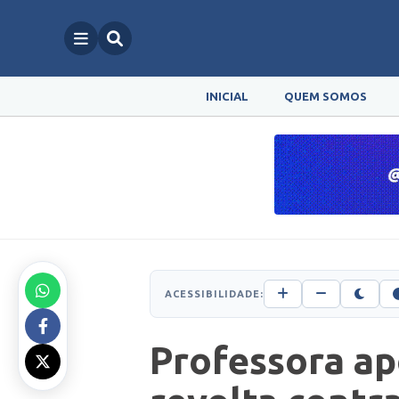
INICIAL
QUEM SOMOS
ACESSIBILIDADE:
Professora ap