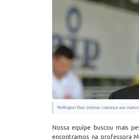
Wellington Dias instituiu cobrança aos inativ
Nossa equipe buscou mais pe
encontramos na professora Ma