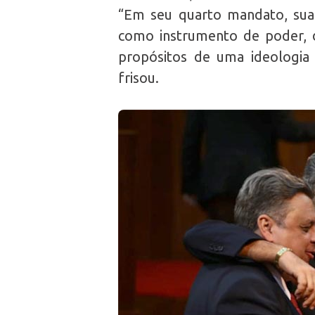
“Em seu quarto mandato, sua
como instrumento de poder, 
propósitos de uma ideologia
frisou.