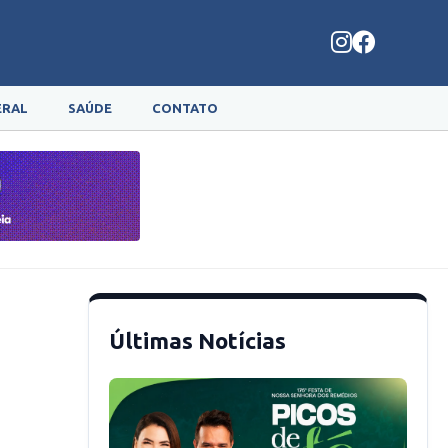
ERAL
SAÚDE
CONTATO
Últimas Notícias