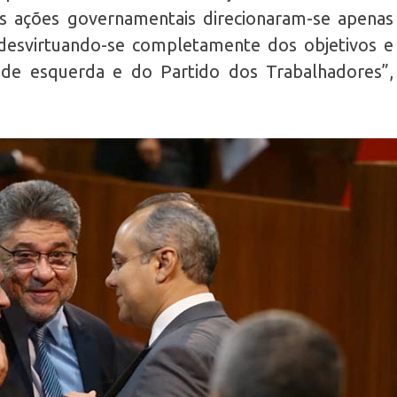
s ações governamentais direcionaram-se apenas
desvirtuando-se completamente dos objetivos e
 de esquerda e do Partido dos Trabalhadores”,