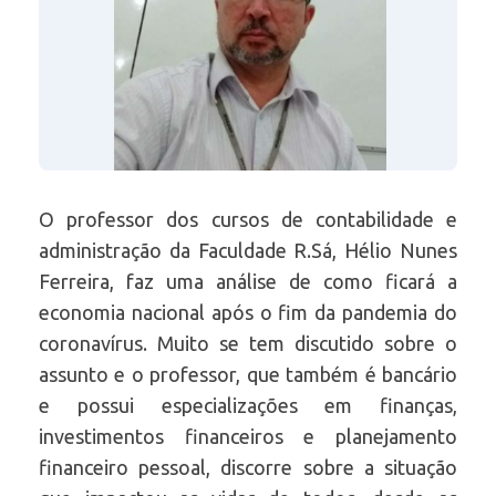
O professor dos cursos de contabilidade e
administração da Faculdade R.Sá, Hélio Nunes
Ferreira, faz uma análise de como ficará a
economia nacional após o fim da pandemia do
coronavírus. Muito se tem discutido sobre o
assunto e o professor, que também é bancário
e possui especializações em finanças,
investimentos financeiros e planejamento
financeiro pessoal, discorre sobre a situação