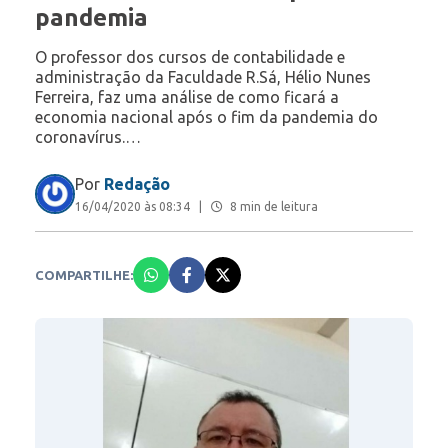
pandemia
O professor dos cursos de contabilidade e
administração da Faculdade R.Sá, Hélio Nunes
Ferreira, faz uma análise de como ficará a
economia nacional após o fim da pandemia do
coronavírus.…
Por
Redação
16/04/2020 às 08:34
|
8 min de leitura
COMPARTILHE: