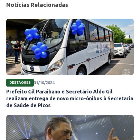
Notícias Relacionadas
31/10/2024
DESTAQUES
Prefeito Gil Paraibano e Secretário Aldo Gil
realizam entrega de novo micro-ônibus à Secretaria
de Saúde de Picos