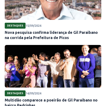
15/09/2024
DESTAQUES
Nova pesquisa confirma liderança de Gil Paraibano
na corrida pela Prefeitura de Picos
14/09/2024
DESTAQUES
Multidão comparece a poeirão de Gil Paraibano no
bairro Pedrinhas