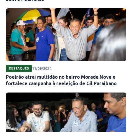
11/09/2024
DESTAQUES
Poeirão atrai multidão no bairro Morada Nova e
fortalece campanha à reeleição de Gil Paraibano