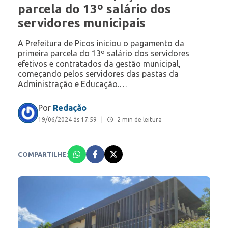
parcela do 13º salário dos
servidores municipais
A Prefeitura de Picos iniciou o pagamento da
primeira parcela do 13º salário dos servidores
efetivos e contratados da gestão municipal,
começando pelos servidores das pastas da
Administração e Educação.…
Por
Redação
19/06/2024 às 17:59
|
2 min de leitura
COMPARTILHE: