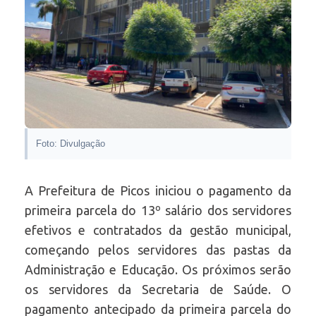
Foto: Divulgação
A Prefeitura de Picos iniciou o pagamento da
primeira parcela do 13º salário dos servidores
efetivos e contratados da gestão municipal,
começando pelos servidores das pastas da
Administração e Educação. Os próximos serão
os servidores da Secretaria de Saúde. O
pagamento antecipado da primeira parcela do