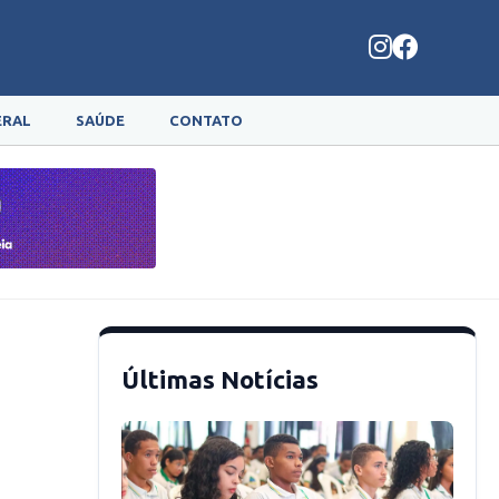
ERAL
SAÚDE
CONTATO
Últimas Notícias