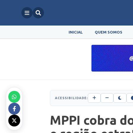
INICIAL
QUEM SOMOS
ACESSIBILIDADE:
MPPI cobra do