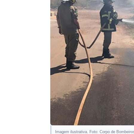
Imagem ilustrativa. Foto: Corpo de Bombeiro