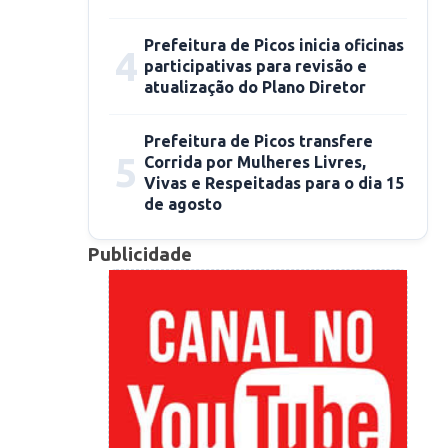
Prefeitura de Picos inicia oficinas
4
participativas para revisão e
atualização do Plano Diretor
Prefeitura de Picos transfere
5
Corrida por Mulheres Livres,
Vivas e Respeitadas para o dia 15
de agosto
Publicidade