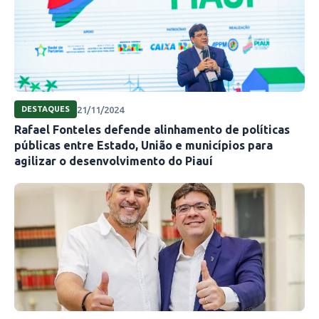
21/11/2024
DESTAQUES
Rafael Fonteles defende alinhamento de políticas
públicas entre Estado, União e municípios para
agilizar o desenvolvimento do Piauí