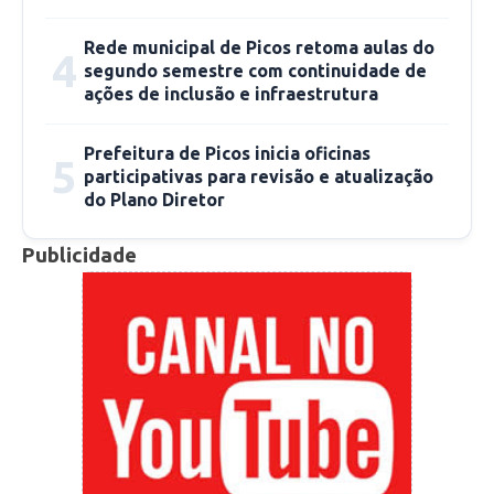
Rede municipal de Picos retoma aulas do
4
segundo semestre com continuidade de
ações de inclusão e infraestrutura
Prefeitura de Picos inicia oficinas
5
participativas para revisão e atualização
do Plano Diretor
Publicidade