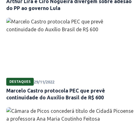
Arthur Lira e Ciro Nogueira divergem sobre adesão
do PP ao governo Lula
29/11/2022
DESTAQUES
Marcelo Castro protocola PEC que prevê
continuidade do Auxílio Brasil de R$ 600