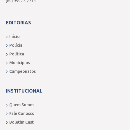
(89) 99927-2713
EDITORIAS
Início
Polícia
Política
Municípios
Campeonatos
INSTITUCIONAL
Quem Somos
Fale Conosco
Boletim Cast