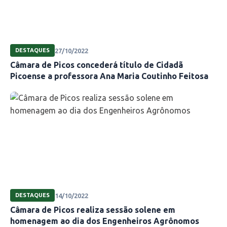
27/10/2022
DESTAQUES
Câmara de Picos concederá título de Cidadã
Picoense a professora Ana Maria Coutinho Feitosa
14/10/2022
DESTAQUES
Câmara de Picos realiza sessão solene em
homenagem ao dia dos Engenheiros Agrônomos