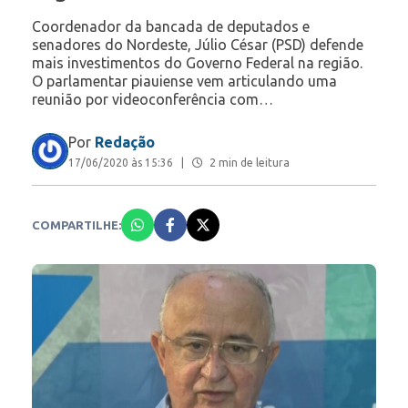
Coordenador da bancada de deputados e
senadores do Nordeste, Júlio César (PSD) defende
mais investimentos do Governo Federal na região.
O parlamentar piauiense vem articulando uma
reunião por videoconferência com…
Por
Redação
17/06/2020 às 15:36
|
2 min de leitura
COMPARTILHE: