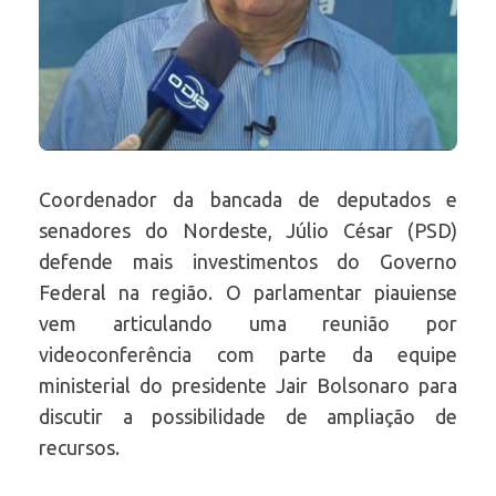
Coordenador da bancada de deputados e
senadores do Nordeste, Júlio César (PSD)
defende mais investimentos do Governo
Federal na região. O parlamentar piauiense
vem articulando uma reunião por
videoconferência com parte da equipe
ministerial do presidente Jair Bolsonaro para
discutir a possibilidade de ampliação de
recursos.