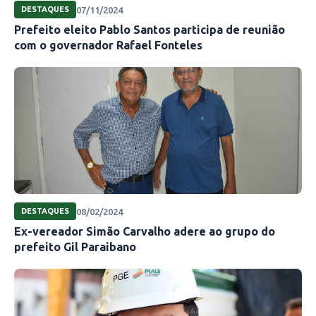
07/11/2024
DESTAQUES
Prefeito eleito Pablo Santos participa de reunião
com o governador Rafael Fonteles
08/02/2024
DESTAQUES
Ex-vereador Simão Carvalho adere ao grupo do
prefeito Gil Paraibano