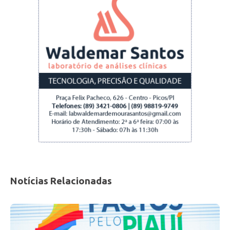
Notícias Relacionadas