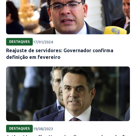
17/01/2024
DESTAQUES
Reajuste de servidores: Governador confirma
definição em fevereiro
19/08/2023
DESTAQUES