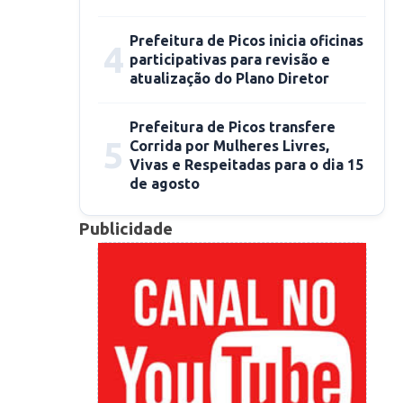
Prefeitura de Picos inicia oficinas
4
participativas para revisão e
atualização do Plano Diretor
Prefeitura de Picos transfere
5
Corrida por Mulheres Livres,
Vivas e Respeitadas para o dia 15
de agosto
Publicidade