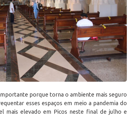
importante porque torna o ambiente mais seguro
requentar esses espaços em meio a pandemia do
vel mais elevado em Picos neste final de julho e