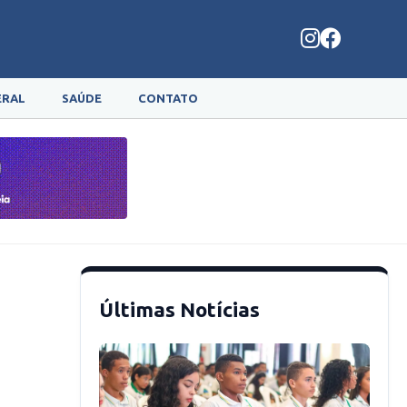
ERAL
SAÚDE
CONTATO
Últimas Notícias