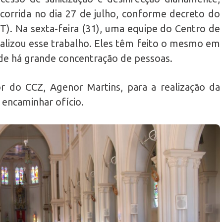
ocorrida no dia 27 de julho, conforme decreto do
T). Na sexta-feira (31), uma equipe do Centro de
alizou esse trabalho. Eles têm feito o mesmo em
nde há grande concentração de pessoas.
 do CCZ, Agenor Martins, para a realização da
 encaminhar ofício.