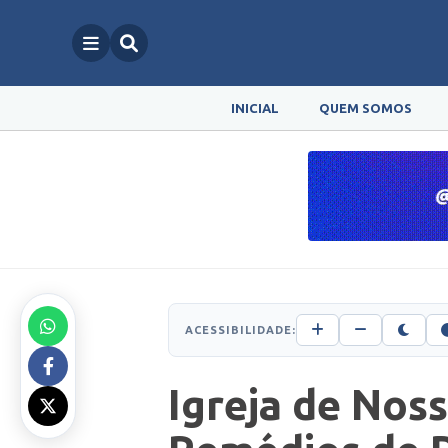
INICIAL
QUEM SOMOS
ACESSIBILIDADE:
Igreja de Nos