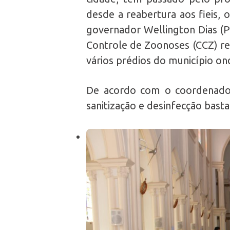
desde a reabertura aos fieis, 
governador Wellington Dias (P
Controle de Zoonoses (CCZ) re
vários prédios do município o
De acordo com o coordenador
sanitização e desinfecção basta