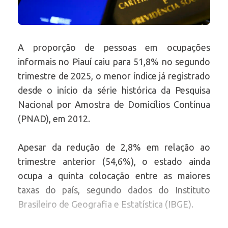
A proporção de pessoas em ocupações
informais no Piauí caiu para 51,8% no segundo
trimestre de 2025, o menor índice já registrado
desde o início da série histórica da Pesquisa
Nacional por Amostra de Domicílios Contínua
(PNAD), em 2012.
Apesar da redução de 2,8% em relação ao
trimestre anterior (54,6%), o estado ainda
ocupa a quinta colocação entre as maiores
taxas do país, segundo dados do Instituto
Brasileiro de Geografia e Estatística (IBGE).