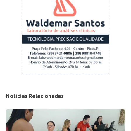
Notícias Relacionadas