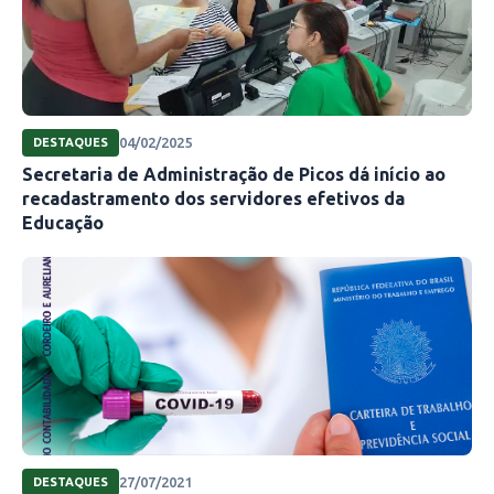
04/02/2025
DESTAQUES
Secretaria de Administração de Picos dá início ao
recadastramento dos servidores efetivos da
Educação
27/07/2021
DESTAQUES