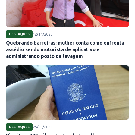
12/11/2020
DESTAQUES
Quebrando barreiras: mulher conta como enfrenta
assédio sendo motorista de aplicativo e
administrando posto de lavagem
25/08/2020
DESTAQUES