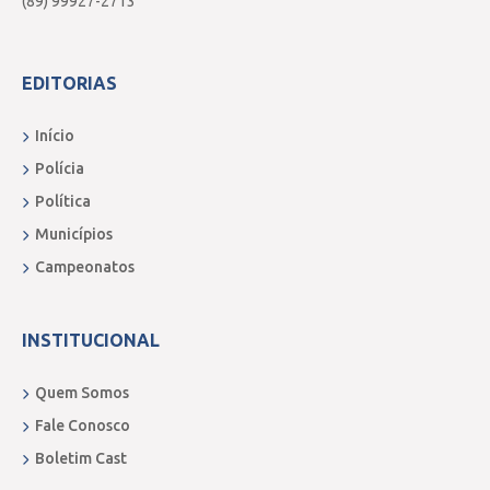
(89) 99927-2713
EDITORIAS
Início
Polícia
Política
Municípios
Campeonatos
INSTITUCIONAL
Quem Somos
Fale Conosco
Boletim Cast