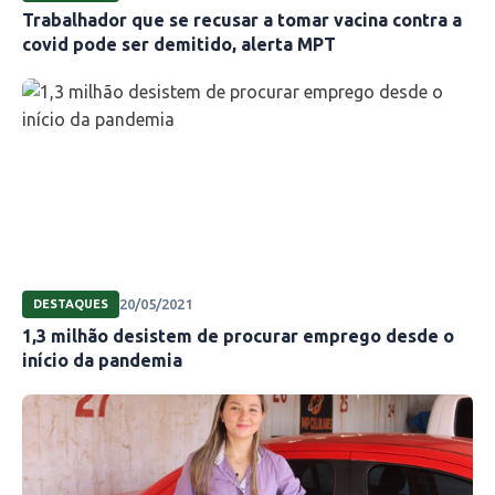
Trabalhador que se recusar a tomar vacina contra a
covid pode ser demitido, alerta MPT
20/05/2021
DESTAQUES
1,3 milhão desistem de procurar emprego desde o
início da pandemia