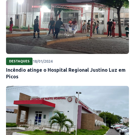
18/01/2024
DESTAQUES
Incêndio atinge o Hospital Regional Justino Luz em
Picos