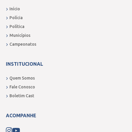
Início
Polícia
Política
Municípios
Campeonatos
INSTITUCIONAL
Quem Somos
Fale Conosco
Boletim Cast
ACOMPANHE