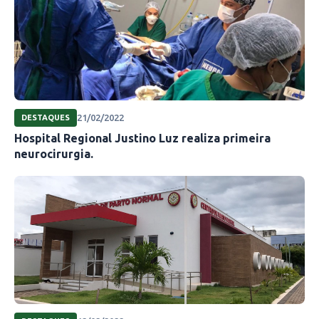
21/02/2022
DESTAQUES
Hospital Regional Justino Luz realiza primeira
neurocirurgia.