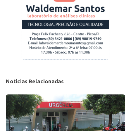
Notícias Relacionadas