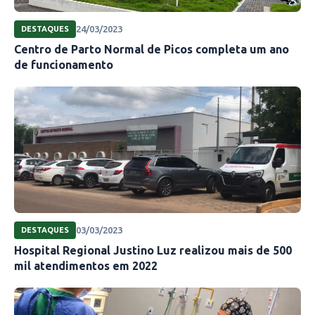
24/03/2023
DESTAQUES
Centro de Parto Normal de Picos completa um ano
de funcionamento
03/03/2023
DESTAQUES
Hospital Regional Justino Luz realizou mais de 500
mil atendimentos em 2022