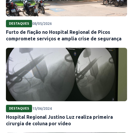
08/05/2026
DESTAQUES
Furto de fiação no Hospital Regional de Picos
compromete serviços e amplia crise de segurança
15/06/2024
DESTAQUES
Hospital Regional Justino Luz realiza primeira
cirurgia de coluna por vídeo