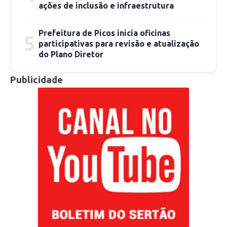
ações de inclusão e infraestrutura
Prefeitura de Picos inicia oficinas
5
participativas para revisão e atualização
do Plano Diretor
Publicidade