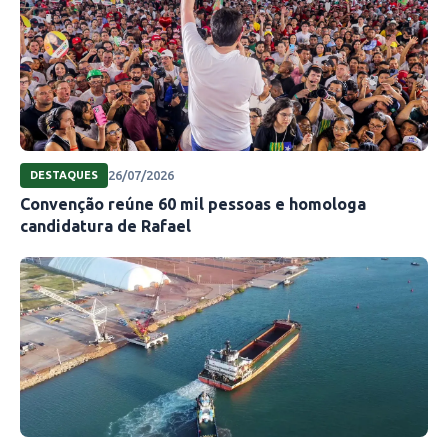
26/07/2026
DESTAQUES
Convenção reúne 60 mil pessoas e homologa
candidatura de Rafael