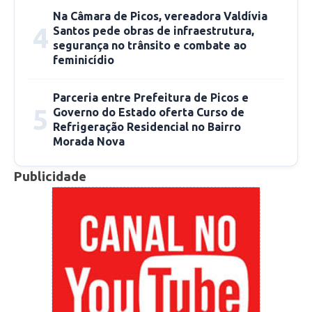
Na Câmara de Picos, vereadora Valdívia
4
Santos pede obras de infraestrutura,
segurança no trânsito e combate ao
feminicídio
Parceria entre Prefeitura de Picos e
5
Governo do Estado oferta Curso de
Refrigeração Residencial no Bairro
Morada Nova
Publicidade