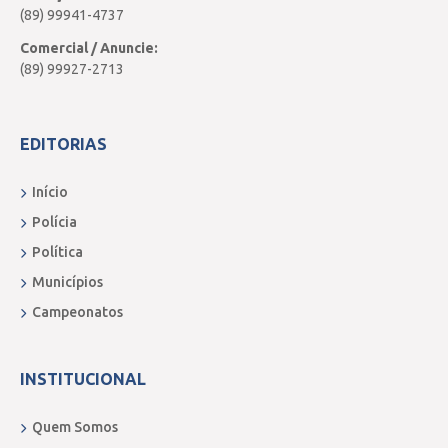
(89) 99941-4737
Comercial / Anuncie:
(89) 99927-2713
EDITORIAS
Início
Polícia
Política
Municípios
Campeonatos
INSTITUCIONAL
Quem Somos