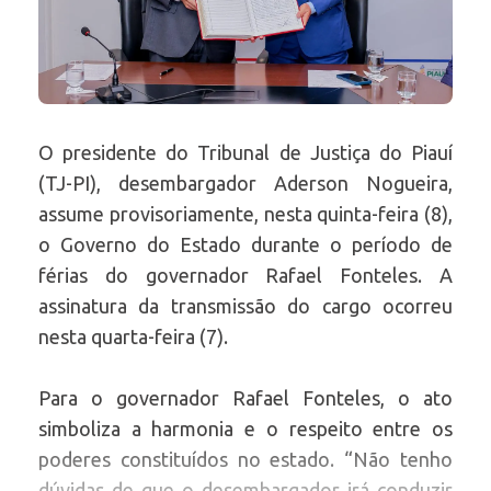
O presidente do Tribunal de Justiça do Piauí
(TJ-PI), desembargador Aderson Nogueira,
assume provisoriamente, nesta quinta-feira (8),
o Governo do Estado durante o período de
férias do governador Rafael Fonteles. A
assinatura da transmissão do cargo ocorreu
nesta quarta-feira (7).
Para o governador Rafael Fonteles, o ato
simboliza a harmonia e o respeito entre os
poderes constituídos no estado. “Não tenho
dúvidas de que o desembargador irá conduzir