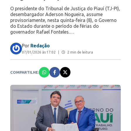
O presidente do Tribunal de Justiça do Piauí (TJ-PI),
desembargador Aderson Nogueira, assume
provisoriamente, nesta quinta-feira (8), o Governo
do Estado durante o período de férias do
governador Rafael Fonteles.…
Por
Redação
07/01/2026 às 17:02
|
2 min de leitura
COMPARTILHE: