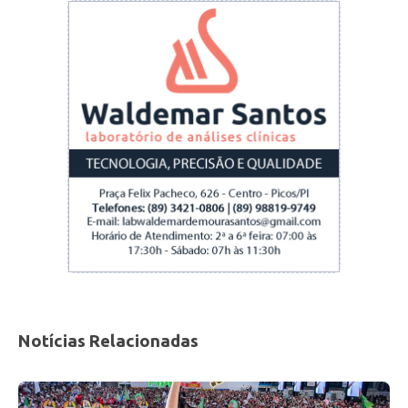
Notícias Relacionadas