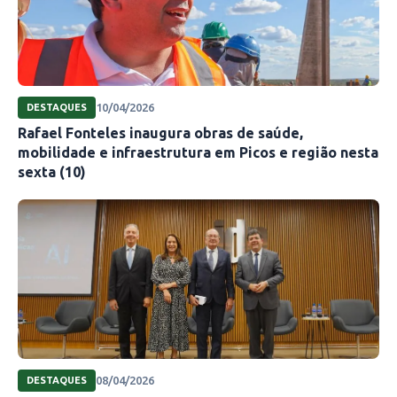
10/04/2026
DESTAQUES
Rafael Fonteles inaugura obras de saúde,
mobilidade e infraestrutura em Picos e região nesta
sexta (10)
08/04/2026
DESTAQUES