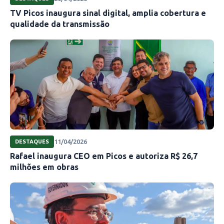
TV Picos inaugura sinal digital, amplia cobertura e
qualidade da transmissão
11/04/2026
DESTAQUES
Rafael inaugura CEO em Picos e autoriza R$ 26,7
milhões em obras