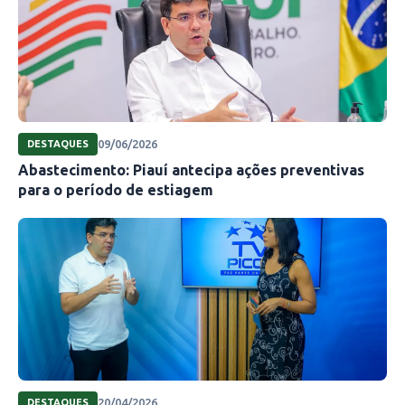
09/06/2026
DESTAQUES
Abastecimento: Piauí antecipa ações preventivas
para o período de estiagem
20/04/2026
DESTAQUES