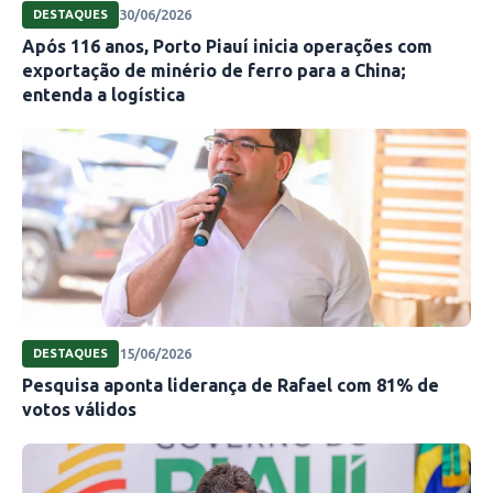
30/06/2026
DESTAQUES
Após 116 anos, Porto Piauí inicia operações com
exportação de minério de ferro para a China;
entenda a logística
15/06/2026
DESTAQUES
Pesquisa aponta liderança de Rafael com 81% de
votos válidos