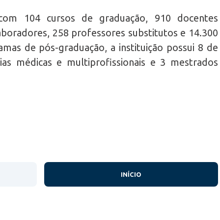
 com 104 cursos de graduação, 910 docentes
laboradores, 258 professores substitutos e 14.300
mas de pós-graduação, a instituição possui 8 de
cias médicas e multiprofissionais e 3 mestrados
INÍCIO