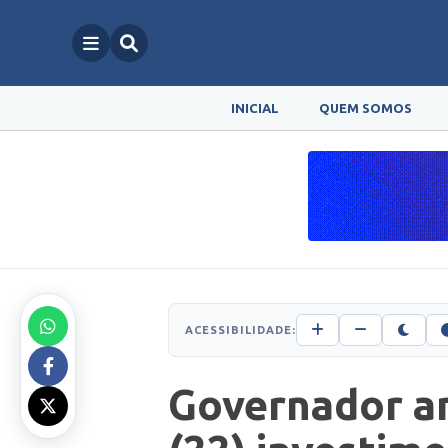
INICIAL
QUEM SOMOS
ACESSIBILIDADE:
Governador a