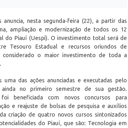
anuncia, nesta segunda-feira (22), a partir das
ma, ampliação e modernização de todos os 12
l do Piauí (Uespi). O investimento total será de
tre Tesouro Estadual e recursos oriundos de
 considerado o maior investimento de toda a
.
s uma das ações anunciadas e executadas pelo
 ainda no primeiro semestre de sua gestão.
 foi beneficiada com novos concursos para
ação e reajuste de bolsas de pesquisa e auxílios
da criação de quatro novos cursos sintonizados
tencialidades do Piauí, que são: Tecnologia em