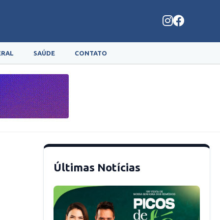
ERAL
SAÚDE
CONTATO
Últimas Notícias