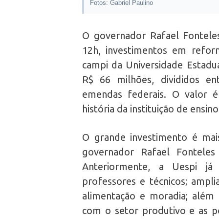
Fotos: Gabriel Paulino
O governador Rafael Fonteles 
12h, investimentos em refor
campi da Universidade Estadua
R$ 66 milhões, divididos en
emendas federais. O valor é
história da instituição de ensino
O grande investimento é mai
governador Rafael Fonteles
Anteriormente, a Uespi já
professores e técnicos; ampli
alimentação e moradia; além 
com o setor produtivo e as po